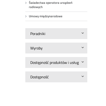
Świadectwa operatora urządzeń
radiowych
Umowy międzynarodowe
Poradniki
Wyroby
Dostępność produktów i usług
Dostępność