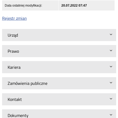
Data ostatniej modyfikacji:
20.07.2022 07:47
Rejestr zmian
Urząd
Prawo
Kariera
Zamówienia publiczne
Kontakt
Dokumenty