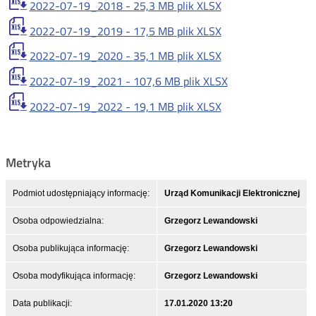
2022-07-19_2018 -
25,3 MB
plik XLSX
2022-07-19_2019 -
17,5 MB
plik XLSX
2022-07-19_2020 -
35,1 MB
plik XLSX
2022-07-19_2021 -
107,6 MB
plik XLSX
2022-07-19_2022 -
19,1 MB
plik XLSX
Metryka
Podmiot udostępniający informację:
Urząd Komunikacji Elektronicznej
Osoba odpowiedzialna:
Grzegorz Lewandowski
Osoba publikująca informację:
Grzegorz Lewandowski
Osoba modyfikująca informację:
Grzegorz Lewandowski
Data publikacji:
17.01.2020 13:20