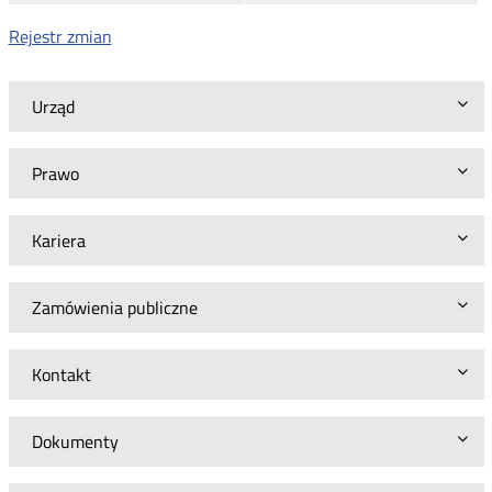
Rejestr zmian
Urząd
Prawo
Kariera
Zamówienia publiczne
Kontakt
Dokumenty