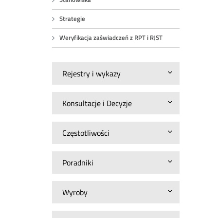
Strategie
Weryfikacja zaświadczeń z RPT i RJST
Rejestry i wykazy
Konsultacje i Decyzje
Częstotliwości
Poradniki
Wyroby