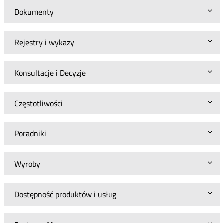
Dokumenty
Rejestry i wykazy
Konsultacje i Decyzje
Częstotliwości
Poradniki
Wyroby
Dostępność produktów i usług