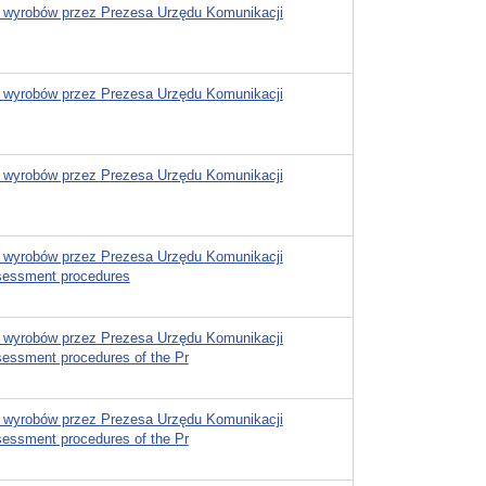
 wyrobów przez Prezesa Urzędu Komunikacji
 wyrobów przez Prezesa Urzędu Komunikacji
 wyrobów przez Prezesa Urzędu Komunikacji
 wyrobów przez Prezesa Urzędu Komunikacji
ssessment procedures
 wyrobów przez Prezesa Urzędu Komunikacji
ssessment procedures of the Pr
 wyrobów przez Prezesa Urzędu Komunikacji
ssessment procedures of the Pr