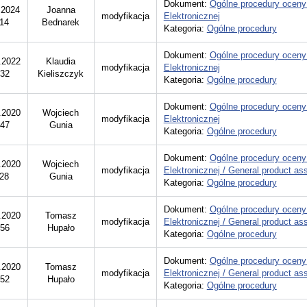
Dokument:
Ogólne procedury oceny
.2024
Joanna
modyfikacja
Elektronicznej
:14
Bednarek
Kategoria:
Ogólne procedury
Dokument:
Ogólne procedury oceny
.2022
Klaudia
modyfikacja
Elektronicznej
:32
Kieliszczyk
Kategoria:
Ogólne procedury
Dokument:
Ogólne procedury oceny
.2020
Wojciech
modyfikacja
Elektronicznej
:47
Gunia
Kategoria:
Ogólne procedury
Dokument:
Ogólne procedury oceny
.2020
Wojciech
modyfikacja
Elektronicznej / General product a
:28
Gunia
Kategoria:
Ogólne procedury
Dokument:
Ogólne procedury oceny
.2020
Tomasz
modyfikacja
Elektronicznej / General product a
:56
Hupało
Kategoria:
Ogólne procedury
Dokument:
Ogólne procedury oceny
.2020
Tomasz
modyfikacja
Elektronicznej / General product a
:52
Hupało
Kategoria:
Ogólne procedury