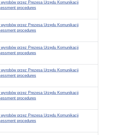
 wyrobów przez Prezesa Urzędu Komunikacji
ssessment procedures
 wyrobów przez Prezesa Urzędu Komunikacji
ssessment procedures
 wyrobów przez Prezesa Urzędu Komunikacji
ssessment procedures
 wyrobów przez Prezesa Urzędu Komunikacji
ssessment procedures
 wyrobów przez Prezesa Urzędu Komunikacji
ssessment procedures
 wyrobów przez Prezesa Urzędu Komunikacji
ssessment procedures