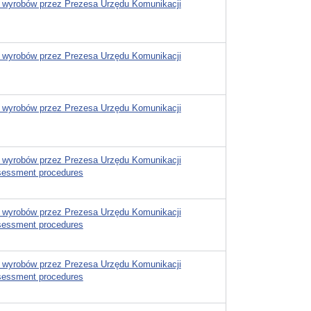
 wyrobów przez Prezesa Urzędu Komunikacji
 wyrobów przez Prezesa Urzędu Komunikacji
 wyrobów przez Prezesa Urzędu Komunikacji
 wyrobów przez Prezesa Urzędu Komunikacji
ssessment procedures
 wyrobów przez Prezesa Urzędu Komunikacji
ssessment procedures
 wyrobów przez Prezesa Urzędu Komunikacji
ssessment procedures