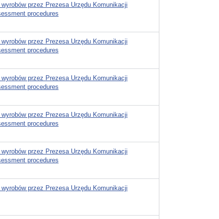
 wyrobów przez Prezesa Urzędu Komunikacji
ssessment procedures
 wyrobów przez Prezesa Urzędu Komunikacji
ssessment procedures
 wyrobów przez Prezesa Urzędu Komunikacji
ssessment procedures
 wyrobów przez Prezesa Urzędu Komunikacji
ssessment procedures
 wyrobów przez Prezesa Urzędu Komunikacji
ssessment procedures
 wyrobów przez Prezesa Urzędu Komunikacji