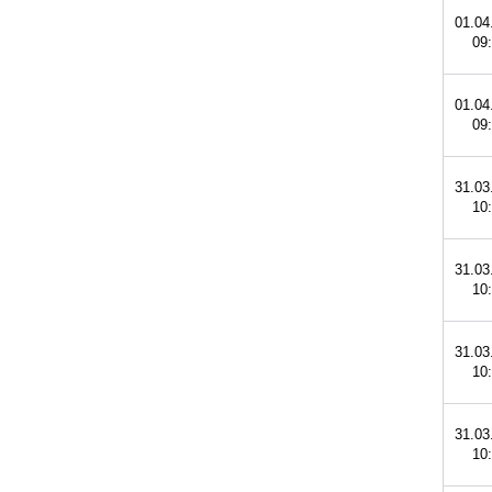
01.04
09
01.04
09
31.03
10
31.03
10
31.03
10
31.03
10