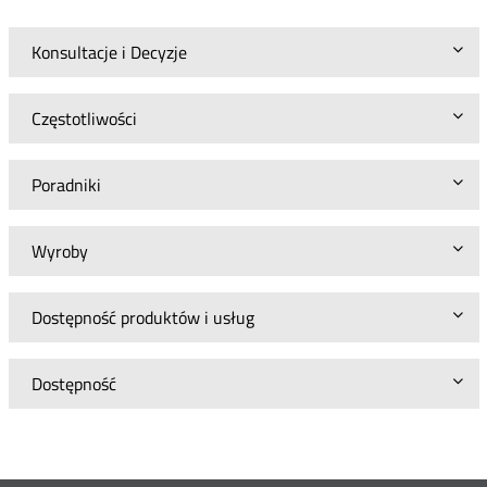
Konsultacje i Decyzje
Częstotliwości
Poradniki
Wyroby
Dostępność produktów i usług
Dostępność