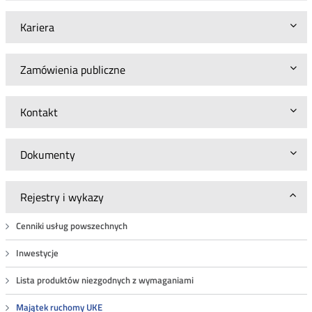
Kariera
Zamówienia publiczne
Kontakt
Dokumenty
Rejestry i wykazy
Cenniki usług powszechnych
Inwestycje
Lista produktów niezgodnych z wymaganiami
Majątek ruchomy UKE