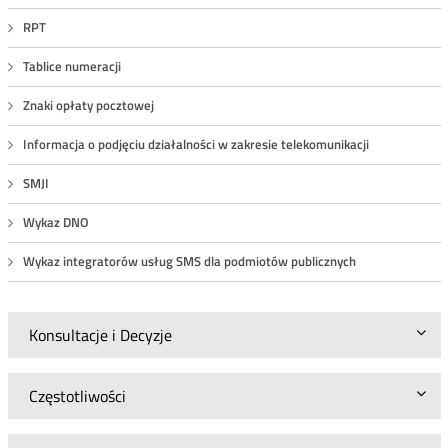
RPT
Tablice numeracji
Znaki opłaty pocztowej
Informacja o podjęciu działalności w zakresie telekomunikacji
SMJI
Wykaz DNO
Wykaz integratorów usług SMS dla podmiotów publicznych
Konsultacje i Decyzje
Częstotliwości