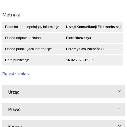
Metryka
Podmiot udostępniający informację:
Urząd Komunikacji Elektronicznej
Osoba odpowiedzialna:
Piotr Błaszczyk
Osoba publikująca informację:
Przemysław Poznański
Data publikacji:
16.02.2023 15:05
Rejestr zmian
Urząd
Prawo
Kariera