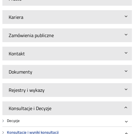
Kariera
Zamówienia publiczne
Kontakt
Dokumenty
Rejestry i wykazy
Konsultacje i Decyzje
Decyzje
Roz
Konsultacje i wyniki konsultacji