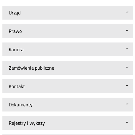
Urząd
Prawo
Kariera
Zamówienia publiczne
Kontakt
Dokumenty
Rejestry i wykazy