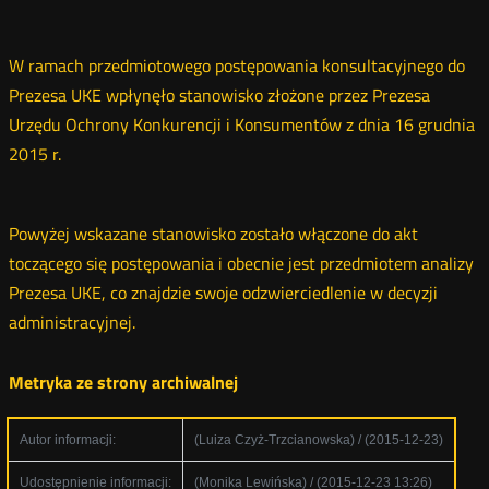
W ramach przedmiotowego postępowania konsultacyjnego do
Prezesa UKE wpłynęło stanowisko złożone przez Prezesa
Urzędu Ochrony Konkurencji i Konsumentów z dnia 16 grudnia
2015 r.
Powyżej wskazane stanowisko zostało włączone do akt
toczącego się postępowania i obecnie jest przedmiotem analizy
Prezesa UKE, co znajdzie swoje odzwierciedlenie w decyzji
administracyjnej.
Metryka ze strony archiwalnej
Autor informacji:
(Luiza Czyż-Trzcianowska) / (2015-12-23)
Udostępnienie informacji:
(Monika Lewińska) / (2015-12-23 13:26)