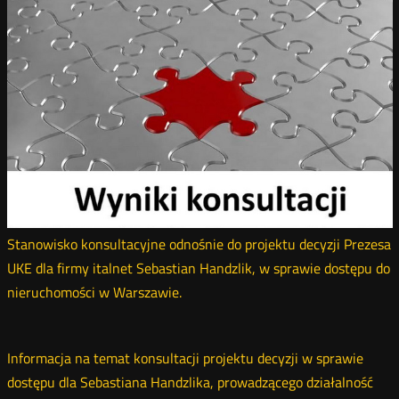
Stanowisko konsultacyjne odnośnie do projektu decyzji Prezesa
UKE dla firmy italnet Sebastian Handzlik, w sprawie dostępu do
nieruchomości w Warszawie.
Informacja na temat konsultacji projektu decyzji w sprawie
dostępu dla Sebastiana Handzlika, prowadzącego działalność