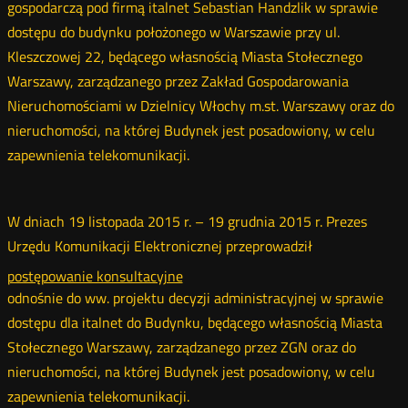
gospodarczą pod firmą italnet Sebastian Handzlik w sprawie
dostępu do budynku położonego w Warszawie przy ul.
Kleszczowej 22, będącego własnością Miasta Stołecznego
Warszawy, zarządzanego przez Zakład Gospodarowania
Nieruchomościami w Dzielnicy Włochy m.st. Warszawy oraz do
nieruchomości, na której Budynek jest posadowiony, w celu
zapewnienia telekomunikacji.
W dniach 19 listopada 2015 r. – 19 grudnia 2015 r. Prezes
Urzędu Komunikacji Elektronicznej przeprowadził
postępowanie konsultacyjne
odnośnie do ww. projektu decyzji administracyjnej w sprawie
dostępu dla italnet do Budynku, będącego własnością Miasta
Stołecznego Warszawy, zarządzanego przez ZGN oraz do
nieruchomości, na której Budynek jest posadowiony, w celu
zapewnienia telekomunikacji.