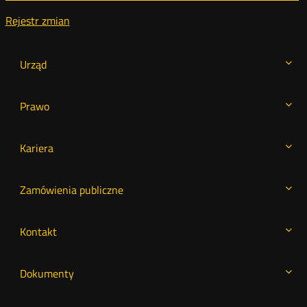
Rejestr zmian
Urząd
Prawo
Kariera
Zamówienia publiczne
Kontakt
Dokumenty