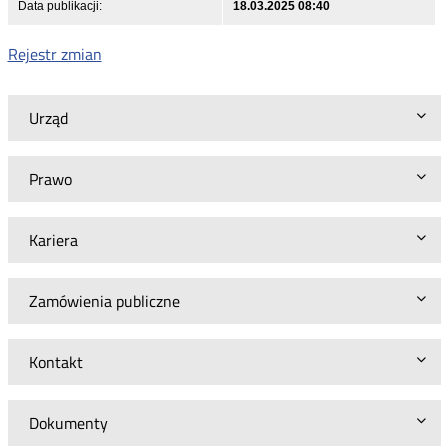
Data publikacji:
18.03.2025 08:40
Rejestr zmian
Urząd
Prawo
Kariera
Zamówienia publiczne
Kontakt
Dokumenty