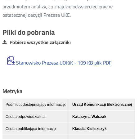
przedmiotem analizy, co znajdzie odzwierciedlenie w
ostatecznej decyzji Prezesa UKE.
Pliki do pobrania
Pobierz wszystkie załączniki
Stanowisko Prezesa UOKiK -
109 KB
plik PDF
Metryka
Podmiot udostępniający informację:
Urząd Komunikacji Elektronicznej
Osoba odpowiedzialna:
Katarzyna Walczak
Osoba publikująca informację:
Klaudia Kieliszczyk