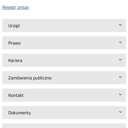
Rejestr zmian
Urząd
Prawo
Kariera
Zamówienia publiczne
Kontakt
Dokumenty