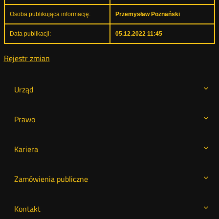
Osoba publikująca informację:
Przemysław Poznański
Data publikacji:
05.12.2022 11:45
Rejestr zmian
Urząd
Prawo
Kariera
Zamówienia publiczne
Kontakt