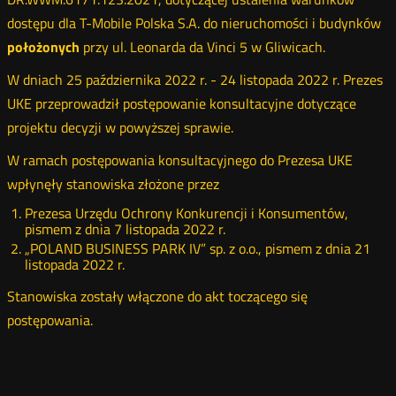
dostępu dla T-Mobile Polska S.A. do nieruchomości i budynków
położonych
przy ul. Leonarda da Vinci 5 w Gliwicach.
W dniach 25 października 2022 r. - 24 listopada 2022 r. Prezes
UKE przeprowadził postępowanie konsultacyjne dotyczące
projektu decyzji w powyższej sprawie.
W ramach postępowania konsultacyjnego do Prezesa UKE
wpłynęły stanowiska złożone przez
Prezesa Urzędu Ochrony Konkurencji i Konsumentów,
pismem z dnia 7 listopada 2022 r.
„POLAND BUSINESS PARK IV” sp. z o.o., pismem z dnia 21
listopada 2022 r.
Stanowiska zostały włączone do akt toczącego się
postępowania.