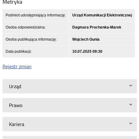
Metryka
Podmiot udostępniający informację:
Urząd Komunikacji Elektronicznej
Osoba odpowiedzialna:
Dagmara Prochenka-Marek
Osoba publikująca informację:
Wojciech Gunia
Data publikacji:
10.07.2025 09:30
Rejestr zmian
Urząd
Prawo
Kariera