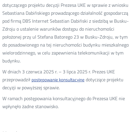
dotyczącego projektu decyzji Prezesa UKE w sprawie z wniosku
Sebastiana Dabińskiego prowadzącego działalność gospodarczą
pod firmą DBS Internet Sebastian Dabiński z siedzibą w Busku-
Zdroju o ustalenie warunków dostępu do nieruchomości
położonej przy ul Stefana Batorego 23 w Busku-Zdroju, w tym
do posadowionego na tej nieruchomości budynku mieszkalnego
wielorodzinnego, w celu zapewnienia telekomunikacji w tym
budynku.
W dniach 3 czerwca 2025 r. – 3 lipca 2025 r. Prezes UKE
przeprowadził
dotyczące projektu
postępowanie konsultacyjne
decyzji w powyższej sprawie.
W ramach postępowania konsultacyjnego do Prezesa UKE nie
wpłynęło żadne stanowisko.