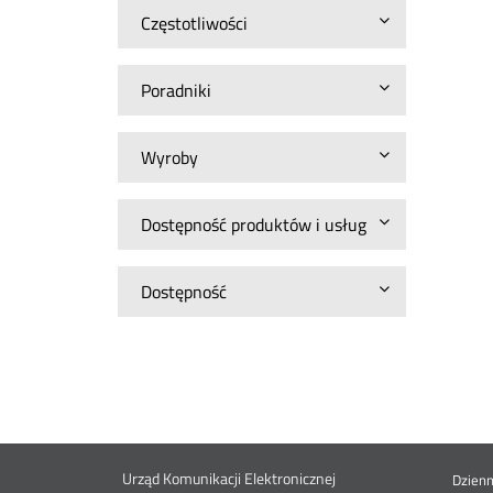
Częstotliwości
Poradniki
Wyroby
Dostępność produktów i usług
Dostępność
Urząd Komunikacji Elektronicznej
Dzien