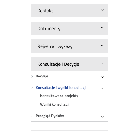
Kontakt
Dokumenty
Rejestry i wykazy
Konsultacje i Decyzje
Decyzje
Rozwiń
Konsultacje i wyniki konsultacji
Rozwiń
Konsultowane projekty
Wyniki konsultacji
Przegląd Rynków
Rozwiń