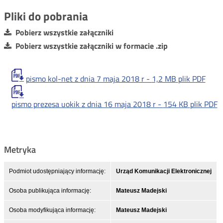
Pliki do pobrania
Pobierz wszystkie załączniki
Pobierz wszystkie załączniki w formacie .zip
pismo kol-net z dnia 7 maja 2018 r -
1,2 MB
plik PDF
pismo prezesa uokik z dnia 16 maja 2018 r -
154 KB
plik PDF
Metryka
Podmiot udostępniający informację:
Urząd Komunikacji Elektronicznej
Osoba publikująca informację:
Mateusz Madejski
Osoba modyfikująca informację:
Mateusz Madejski