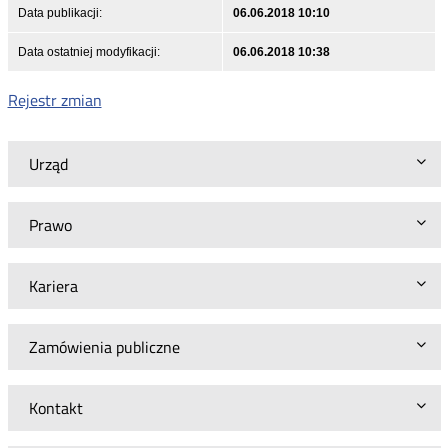
Data publikacji:
06.06.2018 10:10
Data ostatniej modyfikacji:
06.06.2018 10:38
Rejestr zmian
Urząd
Prawo
Kariera
Zamówienia publiczne
Kontakt