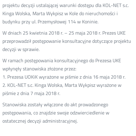
projektu decyzji ustalającej warunki dostępu dla KOL-NET s.c.
Kinga Wolska, Marta Wykpisz w Kole do nieruchomości i
budynku przy ul. Przemysłowej 114 w Koninie.
W dniach 25 kwietnia 2018 r. – 25 maja 2018 r. Prezes UKE
przeprowadził postępowanie konsultacyjne dotyczące projektu
decyzji w sprawie.
W ramach postępowania konsultacyjnego do Prezesa UKE
wpłynęły stanowiska złożone przez:
1. Prezesa UOKiK wyrażone w piśmie z dnia 16 maja 2018 r.
2. KOL-NET s.c. Kinga Wolska, Marta Wykpisz wyrażone w
piśmie z dnia 7 maja 2018 r.
Stanowiska zostały włączone do akt prowadzonego
postępowania, co znajdzie swoje odzwierciedlenie w
ostatecznej decyzji administracyjnej.