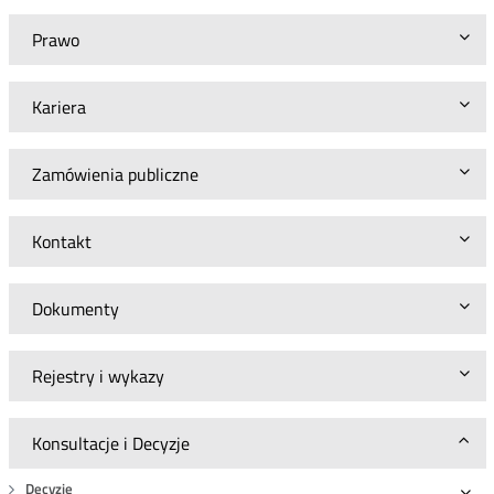
Prawo
Kariera
Zamówienia publiczne
Kontakt
Dokumenty
Rejestry i wykazy
Konsultacje i Decyzje
Decyzje