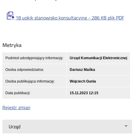
18 uokik stanowisko konsultacyjne -
286 KB
plik PDF
Metryka
Podmiot udostępniający informację:
Urząd Komunikacji Elektronicznej
Osoba odpowiedzialna:
Dariusz Mańka
Osoba publikująca informację:
Wojciech Gunia
Data publikacji:
15.11.2023 12:15
Rejestr zmian
Urząd