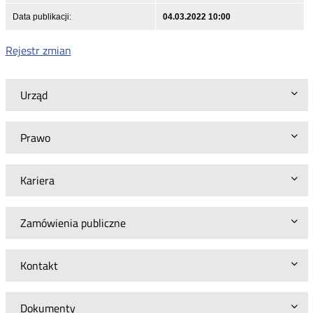
Data publikacji:
04.03.2022 10:00
Rejestr zmian
Urząd
Prawo
Kariera
Zamówienia publiczne
Kontakt
Dokumenty