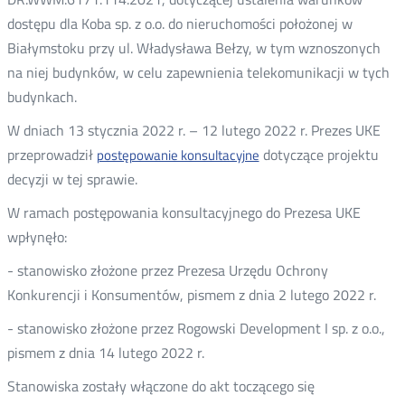
dostępu dla Koba sp. z o.o. do nieruchomości położonej w
Białymstoku przy ul. Władysława Bełzy, w tym wznoszonych
na niej budynków, w celu zapewnienia telekomunikacji w tych
budynkach.
W dniach 13 stycznia 2022 r. – 12 lutego 2022 r. Prezes UKE
przeprowadził
dotyczące projektu
postępowanie konsultacyjne
decyzji w tej sprawie.
W ramach postępowania konsultacyjnego do Prezesa UKE
wpłynęło:
- stanowisko złożone przez Prezesa Urzędu Ochrony
Konkurencji i Konsumentów, pismem z dnia 2 lutego 2022 r.
- stanowisko złożone przez Rogowski Development I sp. z o.o.,
pismem z dnia 14 lutego 2022 r.
Stanowiska zostały włączone do akt toczącego się