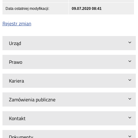
Data ostatniej modyfikacji:
09.07.2020 08:41
Rejestr zmian
Urząd
Prawo
Kariera
Zamówienia publiczne
Kontakt
Dokumenty