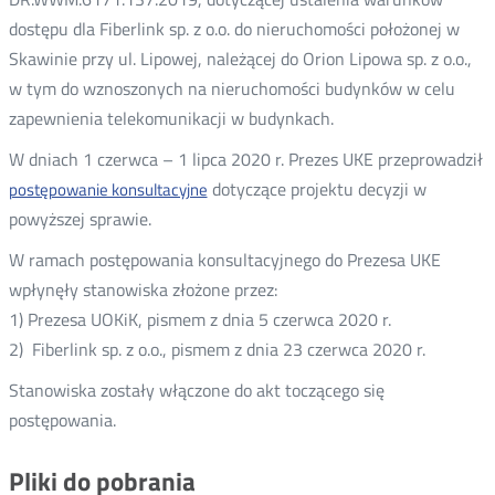
dostępu dla Fiberlink sp. z o.o. do nieruchomości położonej w
Skawinie przy ul. Lipowej, należącej do Orion Lipowa sp. z o.o.,
w tym do wznoszonych na nieruchomości budynków w celu
zapewnienia telekomunikacji w budynkach.
W dniach 1 czerwca – 1 lipca 2020 r. Prezes UKE przeprowadził
dotyczące projektu decyzji w
postępowanie konsultacyjne
powyższej sprawie.
W ramach postępowania konsultacyjnego do Prezesa UKE
wpłynęły stanowiska złożone przez:
1) Prezesa UOKiK, pismem z dnia 5 czerwca 2020 r.
2) Fiberlink sp. z o.o., pismem z dnia 23 czerwca 2020 r.
Stanowiska zostały włączone do akt toczącego się
postępowania.
Pliki do pobrania