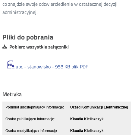
co znajdzie swoje odzwierciedlenie w ostatecznej decyzji
administracyjnej.
Pliki do pobrania
Pobierz wszystkie załączniki
upc - stanowisko -
958 KB
plik PDF
Metryka
Podmiot udostępniający informację:
Urząd Komunikacji Elektronicznej
Osoba publikująca informację:
Klaudia Kieliszczyk
Osoba modyfikująca informację:
Klaudia Kieliszczyk