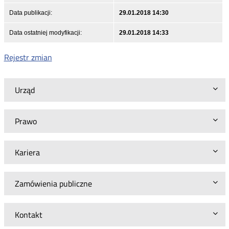
Data publikacji:
29.01.2018 14:30
Data ostatniej modyfikacji:
29.01.2018 14:33
Rejestr zmian
Urząd
Prawo
Kariera
Zamówienia publiczne
Kontakt