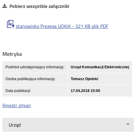
Pobierz wszystkie załączniki
stanowisko Prezesa UOKiK -
321 KB
plik PDF
Metryka
Podmiot udostępniający informację:
Urząd Komunikacji Elektronicznej
Osoba publikująca informację:
Tomasz Opolski
Data publikacji:
17.04.2018 10:00
Rejestr zmian
Urząd