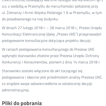
o.o. z siedzibą w Przemyślu do nieruchomości położonej przy
ul. Żołnierzy I Armii Wojska Polskiego 1 A w Przemyślu, w tym
do posadowionego na niej budynku.
W dniach 27 lutego 2018 r. – 28 marca 2018 r., Prezes Urzędu
Komunikacji Elektronicznej (dalej „Prezes UKE”) przeprowadził
postępowanie konsultacyjne dotyczące projektu decyzji.
W ramach postępowania konsultacyjnego do Prezesa UKE
wpłynęło stanowisko złożone przez Prezesa Urzędu Ochrony
Konkurencji i Konsumentów, pismem z dnia 14 marca 2018 r.
Stanowisko zostało włączone do akt toczącego się
postępowania i obecnie jest przedmiotem analizy Prezesa UKE,
co znajdzie swoje odzwierciedlenie w ostatecznej decyzji
administracyjnej.
Pliki do pobrania