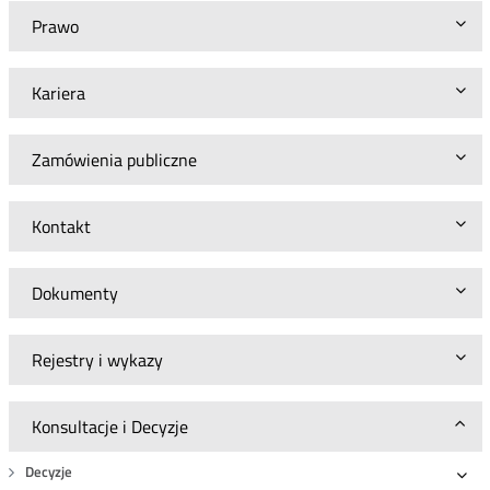
Prawo
Kariera
Zamówienia publiczne
Kontakt
Dokumenty
Rejestry i wykazy
Konsultacje i Decyzje
Decyzje