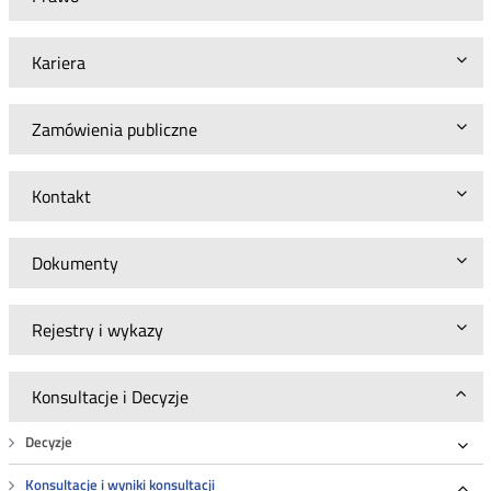
Kariera
Zamówienia publiczne
Kontakt
Dokumenty
Rejestry i wykazy
Konsultacje i Decyzje
Decyzje
Roz
Konsultacje i wyniki konsultacji