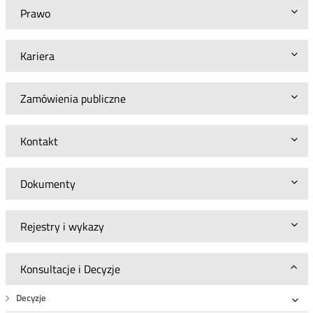
Prawo
Kariera
Zamówienia publiczne
Kontakt
Dokumenty
Rejestry i wykazy
Konsultacje i Decyzje
Decyzje
Roz