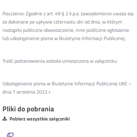
Pouczenie: Zgodnie z art. 49 § 2 k.p.a. zawiadomienie uważa się
za dokonane po upływie czternastu dni od dnia, w którym
nastąpiło publiczne obwieszczenie, inne publiczne ogłoszenie
lub udostępnienie pisma w Biuletynie Informacji Publicznej.
Treść postanowienia została umieszczona w załączniku.
Udostępnienie pisma w Biuletynie Informacji Publicznej UKE –
dnia 7 września 2022 r.
Pliki do pobrania
Pobierz wszystkie załączniki