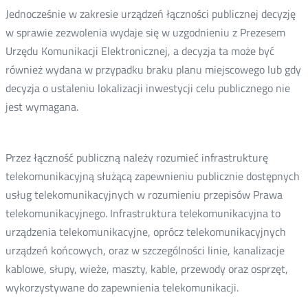
Jednocześnie w zakresie urządzeń łączności publicznej decyzję
w sprawie zezwolenia wydaje się w uzgodnieniu z Prezesem
Urzędu Komunikacji Elektronicznej, a decyzja ta może być
również wydana w przypadku braku planu miejscowego lub gdy
decyzja o ustaleniu lokalizacji inwestycji celu publicznego nie
jest wymagana.
Przez łączność publiczną należy rozumieć infrastrukturę
telekomunikacyjną służącą zapewnieniu publicznie dostępnych
usług telekomunikacyjnych w rozumieniu przepisów Prawa
telekomunikacyjnego. Infrastruktura telekomunikacyjna to
urządzenia telekomunikacyjne, oprócz telekomunikacyjnych
urządzeń końcowych, oraz w szczególności linie, kanalizacje
kablowe, słupy, wieże, maszty, kable, przewody oraz osprzęt,
wykorzystywane do zapewnienia telekomunikacji.