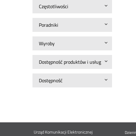
Częstotliwości
Poradniki
Wyroby
Dostępność produktów i usług
Dostępność
Urząd Komunikacji Elektronicznej
Dzien