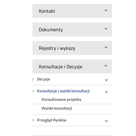
Kontakt
Dokumenty
Rejestry i wykazy
Konsultacje i Decyzje
Decyzje
Rozwiń
Konsultacje i wyniki konsultacji
Rozwiń
Konsultowane projekty
Wyniki konsultacji
Przegląd Rynków
Rozwiń