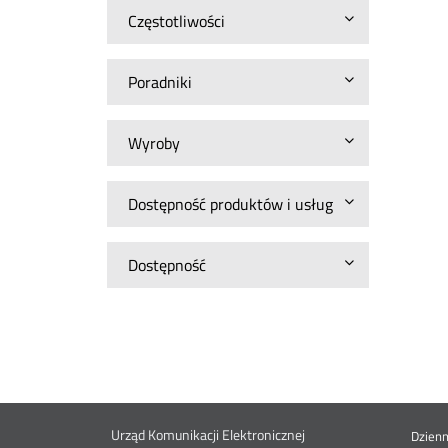
Częstotliwości
Poradniki
Wyroby
Dostępność produktów i usług
Dostępność
Urząd Komunikacji Elektronicznej
Dzien