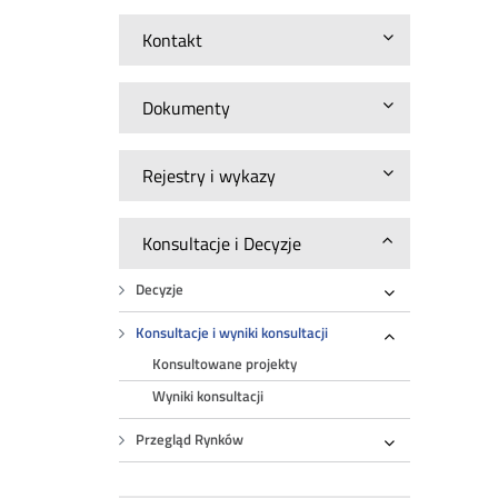
Kontakt
Dokumenty
Rejestry i wykazy
Konsultacje i Decyzje
Decyzje
Rozwiń
Konsultacje i wyniki konsultacji
Rozwiń
Konsultowane projekty
Wyniki konsultacji
Przegląd Rynków
Rozwiń