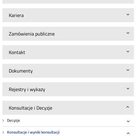
Kariera
Zamówienia publiczne
Kontakt
Dokumenty
Rejestry i wykazy
Konsultacje i Decyzje
Decyzje
Roz
Konsultacje i wyniki konsultacji