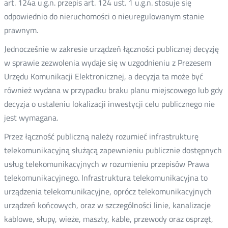
art. 124a u.g.n. przepis art. 124 ust. 1 u.g.n. stosuje się
odpowiednio do nieruchomości o nieuregulowanym stanie
prawnym.
Jednocześnie w zakresie urządzeń łączności publicznej decyzję
w sprawie zezwolenia wydaje się w uzgodnieniu z Prezesem
Urzędu Komunikacji Elektronicznej, a decyzja ta może być
również wydana w przypadku braku planu miejscowego lub gdy
decyzja o ustaleniu lokalizacji inwestycji celu publicznego nie
jest wymagana.
Przez łączność publiczną należy rozumieć infrastrukturę
telekomunikacyjną służącą zapewnieniu publicznie dostępnych
usług telekomunikacyjnych w rozumieniu przepisów Prawa
telekomunikacyjnego. Infrastruktura telekomunikacyjna to
urządzenia telekomunikacyjne, oprócz telekomunikacyjnych
urządzeń końcowych, oraz w szczególności linie, kanalizacje
kablowe, słupy, wieże, maszty, kable, przewody oraz osprzęt,