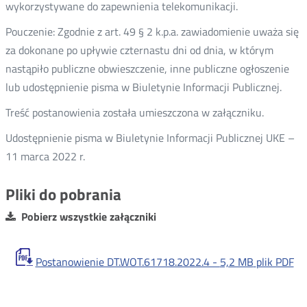
wykorzystywane do zapewnienia telekomunikacji.
Pouczenie: Zgodnie z art. 49 § 2 k.p.a. zawiadomienie uważa się
za dokonane po upływie czternastu dni od dnia, w którym
nastąpiło publiczne obwieszczenie, inne publiczne ogłoszenie
lub udostępnienie pisma w Biuletynie Informacji Publicznej.
Treść postanowienia została umieszczona w załączniku.
Udostępnienie pisma w Biuletynie Informacji Publicznej UKE –
11 marca 2022 r.
Pliki do pobrania
Pobierz wszystkie załączniki
Postanowienie DT.WOT.61718.2022.4 -
5,2 MB
plik PDF