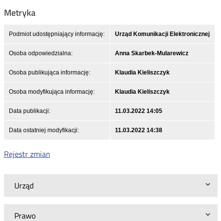
Metryka
Podmiot udostępniający informację:
Urząd Komunikacji Elektronicznej
Osoba odpowiedzialna:
Anna Skarbek-Mularewicz
Osoba publikująca informację:
Klaudia Kieliszczyk
Osoba modyfikująca informację:
Klaudia Kieliszczyk
Data publikacji:
11.03.2022 14:05
Data ostatniej modyfikacji:
11.03.2022 14:38
Rejestr zmian
Urząd
Prawo