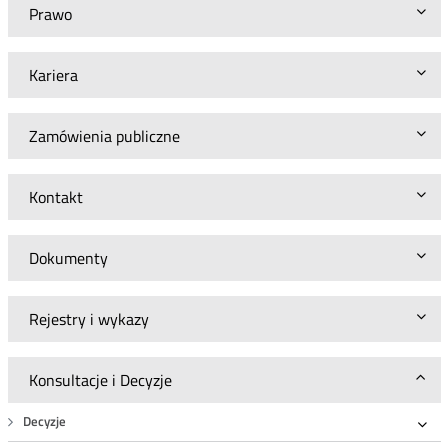
Prawo
Kariera
Zamówienia publiczne
Kontakt
Dokumenty
Rejestry i wykazy
Konsultacje i Decyzje
Decyzje
Roz