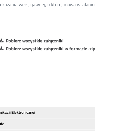
ekazania wersji jawnej, o której mowa w zdaniu
Pobierz wszystkie załączniki
Pobierz wszystkie załączniki w formacie .zip
kacji Elektronicznej
dz