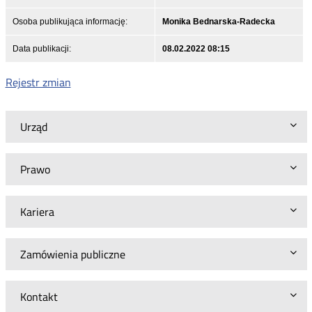
Osoba publikująca informację:
Monika Bednarska-Radecka
Data publikacji:
08.02.2022 08:15
Rejestr zmian
Urząd
Prawo
Kariera
Zamówienia publiczne
Kontakt