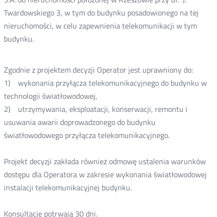
Twardowskiego 3, w tym do budynku posadowionego na tej
nieruchomości, w celu zapewnienia telekomunikacji w tym
budynku.
Zgodnie z projektem decyzji Operator jest uprawniony do:
1) wykonania przyłącza telekomunikacyjnego do budynku w
technologii światłowodowej,
2) utrzymywania, eksploatacji, konserwacji, remontu i
usuwania awarii doprowadzonego do budynku
światłowodowego przyłącza telekomunikacyjnego.
Projekt decyzji zakłada również odmowę ustalenia warunków
dostępu dla Operatora w zakresie wykonania światłowodowej
instalacji telekomunikacyjnej budynku.
Konsultacje potrwają 30 dni.