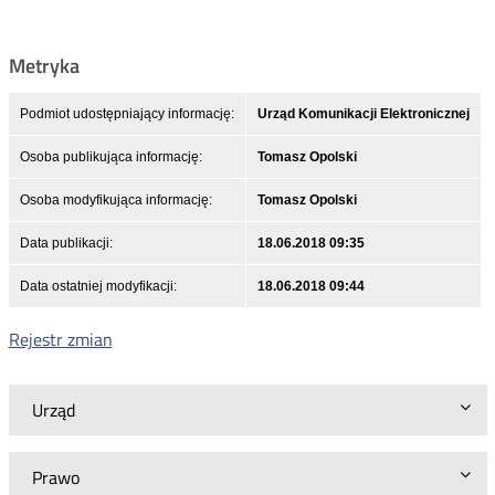
Metryka
Podmiot udostępniający informację:
Urząd Komunikacji Elektronicznej
Osoba publikująca informację:
Tomasz Opolski
Osoba modyfikująca informację:
Tomasz Opolski
Data publikacji:
18.06.2018 09:35
Data ostatniej modyfikacji:
18.06.2018 09:44
Rejestr zmian
Urząd
Prawo