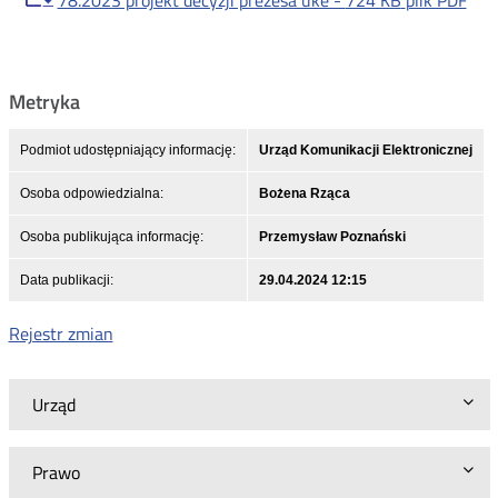
Metryka
Podmiot udostępniający informację:
Urząd Komunikacji Elektronicznej
Osoba odpowiedzialna:
Bożena Rząca
Osoba publikująca informację:
Przemysław Poznański
Data publikacji:
29.04.2024 12:15
Rejestr zmian
Urząd
Prawo