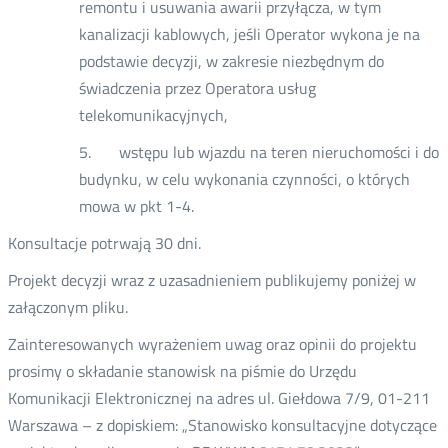
remontu i usuwania awarii przyłącza, w tym
kanalizacji kablowych, jeśli Operator wykona je na
podstawie decyzji, w zakresie niezbędnym do
świadczenia przez Operatora usług
telekomunikacyjnych,
5. wstępu lub wjazdu na teren nieruchomości i do
budynku, w celu wykonania czynności, o których
mowa w pkt 1-4.
Konsultacje potrwają 30 dni.
Projekt decyzji wraz z uzasadnieniem publikujemy poniżej w
załączonym pliku.
Zainteresowanych wyrażeniem uwag oraz opinii do projektu
prosimy o składanie stanowisk na piśmie do Urzędu
Komunikacji Elektronicznej na adres ul. Giełdowa 7/9, 01-211
Warszawa – z dopiskiem: „Stanowisko konsultacyjne dotyczące