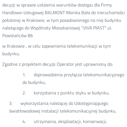
decyzji w sprawie ustalenia warunków dostępu dla Firmy
Handlowo-Usługowej BALMONT Monika Bała do nieruchomości
położonej w Krakowie, w tym posadowionego na niej budynku
należącego do Wspólnoty Mieszkaniowej ”VIVA PIAST” ul.
Powstańców 86
w Krakowie , w celu zapewnienia telekomunikacji w tym
budynku.
Zgodnie z projektem decyzji Operator jest uprawniony do:
1. doprowadzenia przyłącza telekomunikacyjnego
do budynku,
2. korzystania z punktu styku w budynku,
3. wykorzystania należącej do Udostępniającego
światłowodowej instalacji telekomunikacyjnej budynku,
4. utrzymania, eksploatacji, konserwacji,