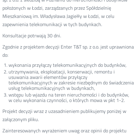
położonych w Łodzi, zarządzanych przez Spółdzielnię
Mieszkaniową im. Władysława Jagiełły w Łodzi, w celu
zapewnienia telekomunikacji w tych budynkach.
Konsultacje potrwają 30 dni.
Zgodnie z projektem decyzji Enter T&T sp. z o.o. jest uprawniona
do:
wykonania przyłączy telekomunikacyjnych do budynków,
utrzymywania, eksploatacji, konserwacji, remontu i
usuwania awarii elementów przyłączy
telekomunikacyjnych w zakresie niezbędnym do świadczenia
usług telekomunikacyjnych w budynkach,
wstępu lub wjazdu na teren nieruchomości i do budynków,
w celu wykonania czynności, o których mowa w pkt 1-2.
Projekt decyzji wraz z uzasadnieniem publikujemy poniżej w
załączonym pliku.
Zainteresowanych wyrażeniem uwag oraz opinii do projektu