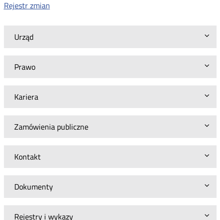
Rejestr zmian
Urząd
Prawo
Kariera
Zamówienia publiczne
Kontakt
Dokumenty
Rejestry i wykazy