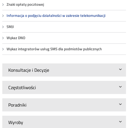
Znaki opłaty pocztowej
Informacja o podjęciu działalności w zakresie telekomunikacji
SMJI
Wykaz DNO
Wykaz integratorów usług SMS dla podmiotów publicznych
Konsultacje i Decyzje
Częstotliwości
Poradniki
Wyroby