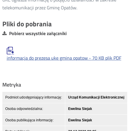
telekomunikacji przez Gminę Opatów.
Pliki do pobrania
Pobierz wszystkie załączniki
informacja do prezesa uke gmina opatow -
70 KB
plik PDF
Metryka
Podmiot udostępniający informację:
Urząd Komunikacji Elektronicznej
Osoba odpowiedzialna:
Ewelina Siejak
Osoba publikująca informację:
Ewelina Siejak