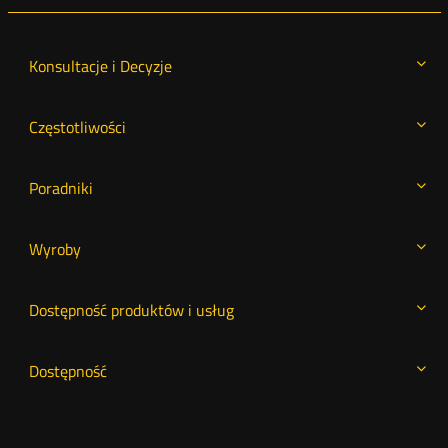
Konsultacje i Decyzje
Częstotliwości
Poradniki
Wyroby
Dostępność produktów i usług
Dostępność