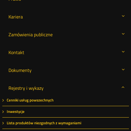
Kariera
Zamówienia publiczne
Kontakt
Dokumenty
Rejestry i wykazy
Cenniki usług powszechnych
Inwestycje
Lista produktów niezgodnych z wymaganiami