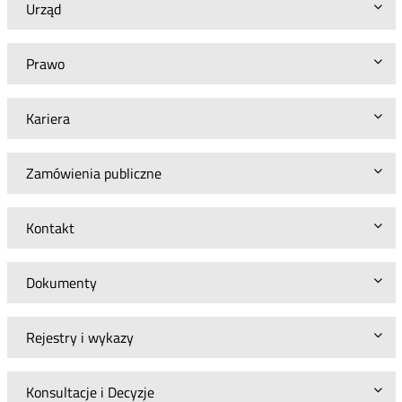
Urząd
Prawo
Kariera
Zamówienia publiczne
Kontakt
Dokumenty
Rejestry i wykazy
Konsultacje i Decyzje