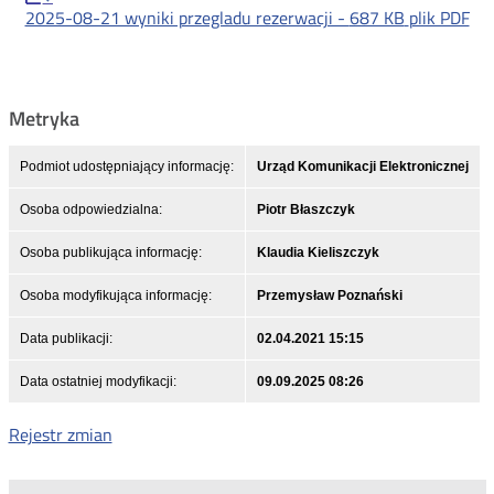
2025-08-21 wyniki przegladu rezerwacji -
687 KB
plik PDF
Metryka
Podmiot udostępniający informację:
Urząd Komunikacji Elektronicznej
Osoba odpowiedzialna:
Piotr Błaszczyk
Osoba publikująca informację:
Klaudia Kieliszczyk
Osoba modyfikująca informację:
Przemysław Poznański
Data publikacji:
02.04.2021 15:15
Data ostatniej modyfikacji:
09.09.2025 08:26
Rejestr zmian