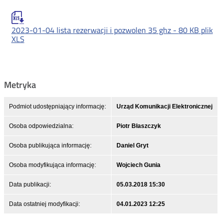
2023-01-04 lista rezerwacji i pozwolen 35 ghz -
80 KB
plik
XLS
Metryka
Podmiot udostępniający informację:
Urząd Komunikacji Elektronicznej
Osoba odpowiedzialna:
Piotr Błaszczyk
Osoba publikująca informację:
Daniel Gryt
Osoba modyfikująca informację:
Wojciech Gunia
Data publikacji:
05.03.2018 15:30
Data ostatniej modyfikacji:
04.01.2023 12:25