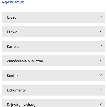
Rejestr zmian
Urząd
Prawo
Kariera
Zamówienia publiczne
Kontakt
Dokumenty
Rejestry i wykazy