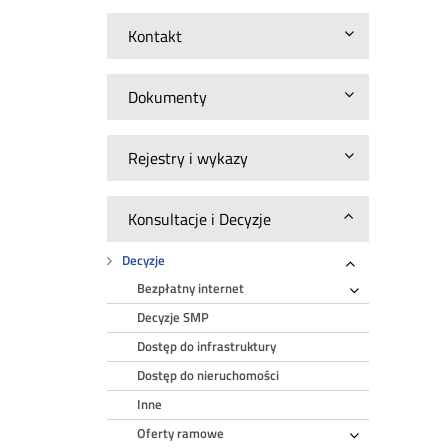
Kontakt
Dokumenty
Rejestry i wykazy
Konsultacje i Decyzje
Decyzje
Rozwiń
Bezpłatny internet
Rozwiń
Decyzje SMP
Dostęp do infrastruktury
Dostęp do nieruchomości
Inne
Oferty ramowe
Rozwiń