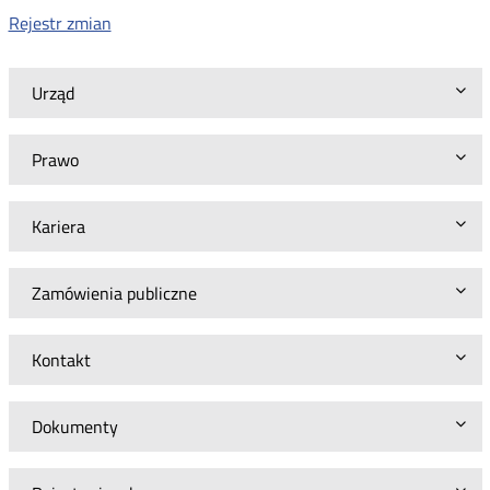
Rejestr zmian
Urząd
Prawo
Kariera
Zamówienia publiczne
Kontakt
Dokumenty