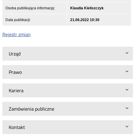
Osoba publikująca informację:
Klaudia Kieliszczyk
Data publikacji:
21.06.2022 10:30
Rejestr zmian
Urząd
Prawo
Kariera
Zamówienia publiczne
Kontakt