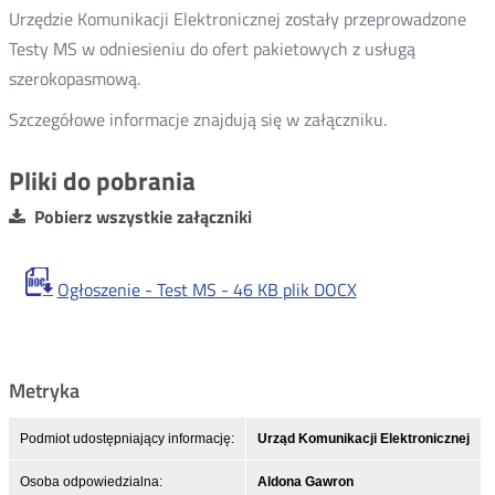
Urzędzie Komunikacji Elektronicznej zostały przeprowadzone
Testy MS w odniesieniu do ofert pakietowych z usługą
szerokopasmową.
Szczegółowe informacje znajdują się w załączniku.
Pliki do pobrania
Pobierz wszystkie załączniki
Ogłoszenie - Test MS -
46 KB
plik DOCX
Metryka
Podmiot udostępniający informację:
Urząd Komunikacji Elektronicznej
Osoba odpowiedzialna:
Aldona Gawron