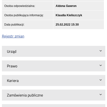
Osoba odpowiedzialna:
Aldona Gawron
Osoba publikująca informację:
Klaudia Kieliszczyk
Data publikacji:
25.02.2022 15:30
Rejestr zmian
Urząd
Prawo
Kariera
Zamówienia publiczne