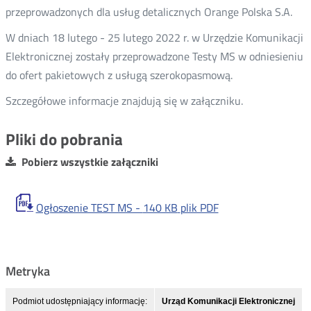
przeprowadzonych dla usług detalicznych Orange Polska S.A.
W dniach 18 lutego - 25 lutego 2022 r. w Urzędzie Komunikacji
Elektronicznej zostały przeprowadzone Testy MS w odniesieniu
do ofert pakietowych z usługą szerokopasmową.
Szczegółowe informacje znajdują się w załączniku.
Pliki do pobrania
Pobierz wszystkie załączniki
Ogłoszenie TEST MS -
140 KB
plik PDF
Metryka
Podmiot udostępniający informację:
Urząd Komunikacji Elektronicznej