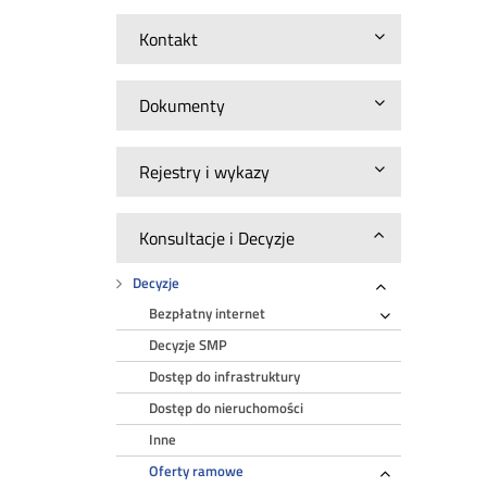
Kontakt
Dokumenty
Rejestry i wykazy
Konsultacje i Decyzje
Decyzje
Rozwiń
Bezpłatny internet
Rozwiń
Decyzje SMP
Dostęp do infrastruktury
Dostęp do nieruchomości
Inne
Oferty ramowe
Rozwiń