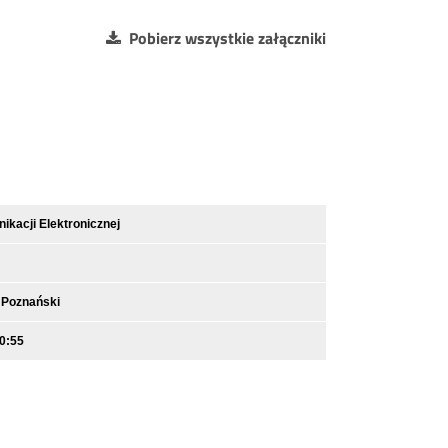
Pobierz wszystkie załączniki
kacji Elektronicznej
 Poznański
0:55