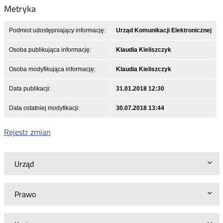
Metryka
Podmiot udostępniający informację:
Urząd Komunikacji Elektronicznej
Osoba publikująca informację:
Klaudia Kieliszczyk
Osoba modyfikująca informację:
Klaudia Kieliszczyk
Data publikacji:
31.01.2018 12:30
Data ostatniej modyfikacji:
30.07.2018 13:44
Rejestr zmian
Urząd
Prawo