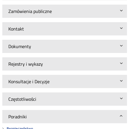
Zamówienia publiczne
Kontakt
Dokumenty
Rejestry i wykazy
Konsultacje i Decyzje
Częstotliwości
Poradniki
Bezpieczeństwo