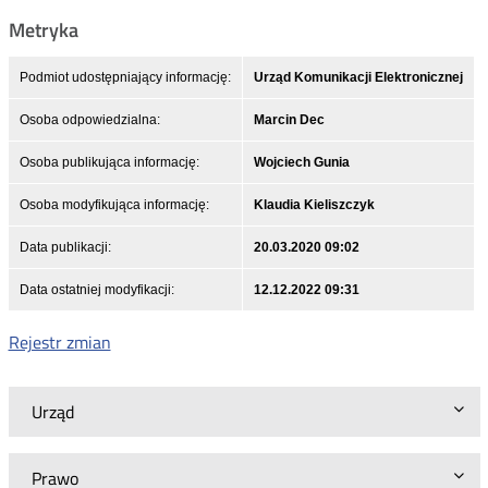
Metryka
Podmiot udostępniający informację:
Urząd Komunikacji Elektronicznej
Osoba odpowiedzialna:
Marcin Dec
Osoba publikująca informację:
Wojciech Gunia
Osoba modyfikująca informację:
Klaudia Kieliszczyk
Data publikacji:
20.03.2020 09:02
Data ostatniej modyfikacji:
12.12.2022 09:31
Rejestr zmian
Urząd
Prawo