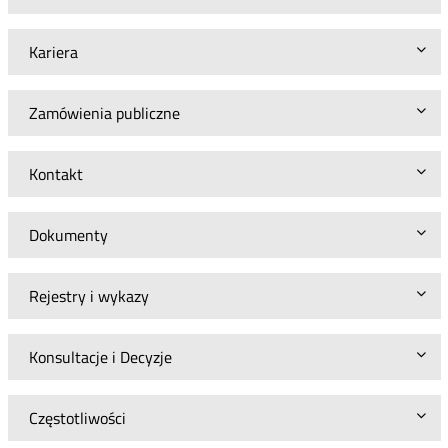
Kariera
Zamówienia publiczne
Kontakt
Dokumenty
Rejestry i wykazy
Konsultacje i Decyzje
Częstotliwości