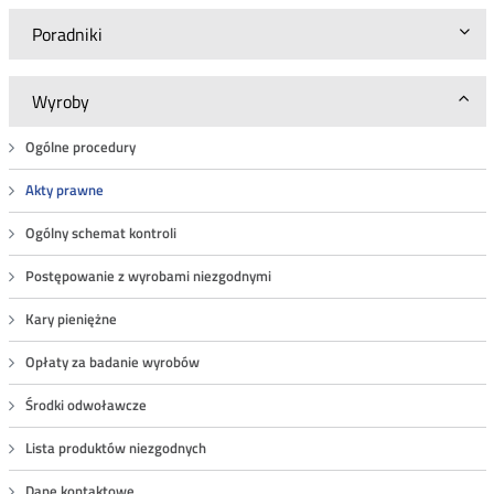
Poradniki
Wyroby
Ogólne procedury
Akty prawne
Ogólny schemat kontroli
Postępowanie z wyrobami niezgodnymi
Kary pieniężne
Opłaty za badanie wyrobów
Środki odwoławcze
Lista produktów niezgodnych
Dane kontaktowe