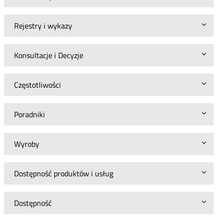
Rejestry i wykazy
Konsultacje i Decyzje
Częstotliwości
Poradniki
Wyroby
Dostępność produktów i usług
Dostępność