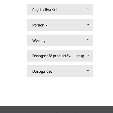
Częstotliwości
Poradniki
Wyroby
Dostępność produktów i usług
Dostępność