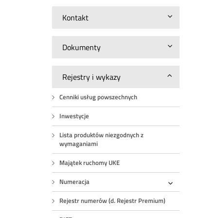
Kontakt
Dokumenty
Rejestry i wykazy
Cenniki usług powszechnych
Inwestycje
Lista produktów niezgodnych z
wymaganiami
Majątek ruchomy UKE
Numeracja
Rozwiń
Rejestr numerów (d. Rejestr Premium)