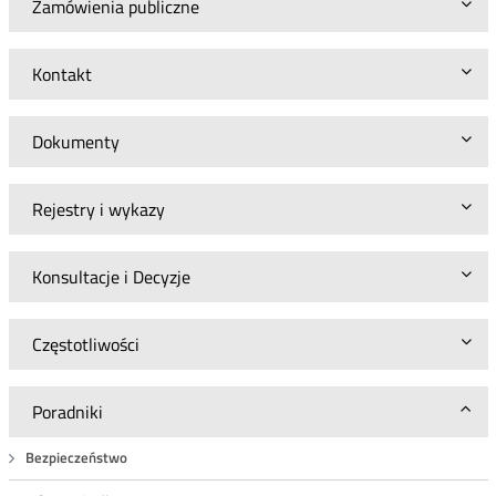
Zamówienia publiczne
Kontakt
Dokumenty
Rejestry i wykazy
Konsultacje i Decyzje
Częstotliwości
Poradniki
Bezpieczeństwo